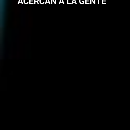
ACERCAN A LA GENTE