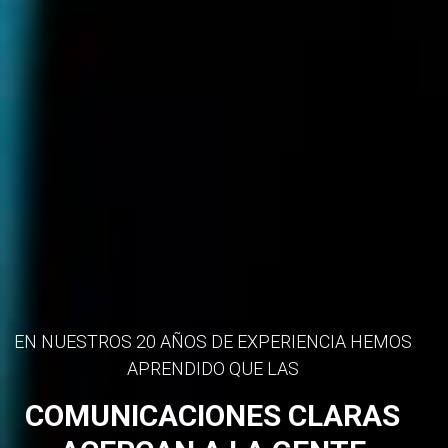
EN NUESTROS 20 AÑOS DE EXPERIENCIA HEMOS
APRENDIDO QUE LAS
COMUNICACIONES CLARAS