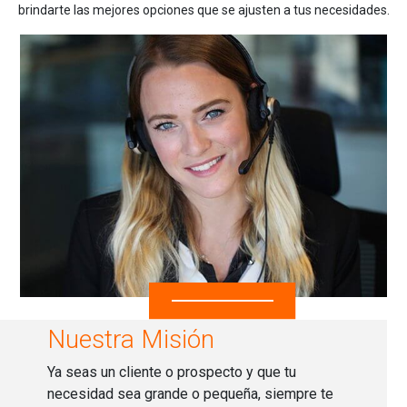
brindarte las mejores opciones que se ajusten a tus necesidades.
Nuestra Misión
Ya seas un cliente o prospecto y que tu
necesidad sea grande o pequeña, siempre te