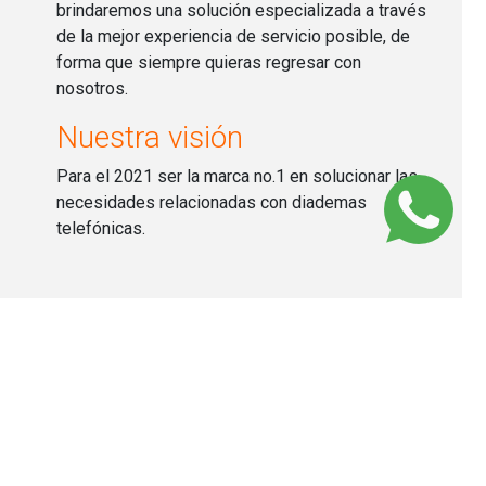
brindaremos una solución especializada a través
de la mejor experiencia de servicio posible, de
forma que siempre quieras regresar con
nosotros.
Nuestra visión
Para el 2021 ser la marca no.1 en solucionar las
necesidades relacionadas con diademas
telefónicas.
TE OFRECEMOS UN SERVICIO INTEGRAL